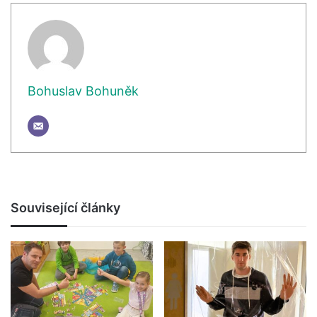
Bohuslav Bohuněk
Související články