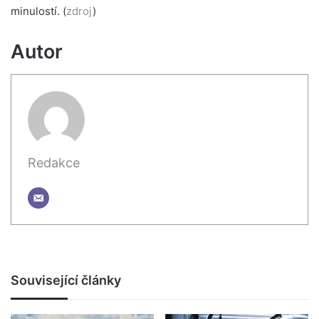
minulostí. (
zdroj
)
Autor
Redakce
Související články