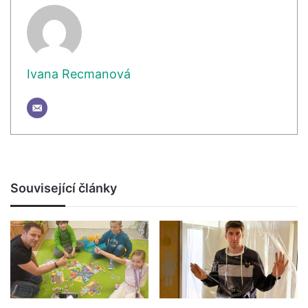
Ivana Recmanová
Související články