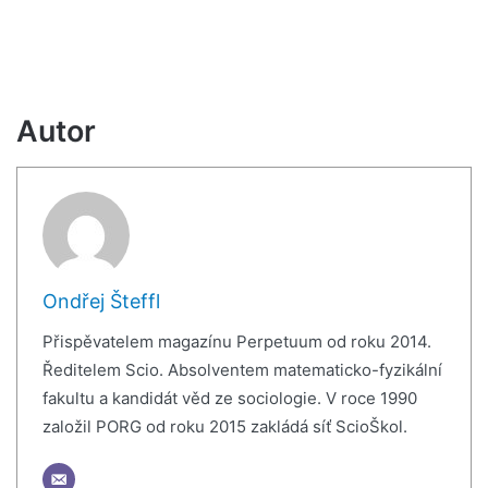
Autor
Ondřej Šteffl
Přispěvatelem magazínu Perpetuum od roku 2014.
Ředitelem Scio. Absolventem matematicko-fyzikální
fakultu a kandidát věd ze sociologie. V roce 1990
založil PORG od roku 2015 zakládá síť ScioŠkol.