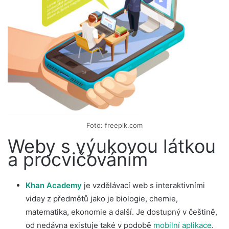
Foto: freepik.com
Weby s výukovou látkou
a procvičováním
Khan Academy
je vzdělávací web s interaktivními
videy z předmětů jako je biologie, chemie,
matematika, ekonomie a další. Je dostupný v češtině,
od nedávna existuje také v podobě
mobilní aplikace
.